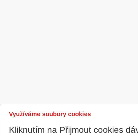
Využíváme soubory cookies
Kliknutím na Přijmout cookies d